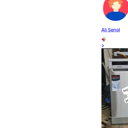
Ali Şenol