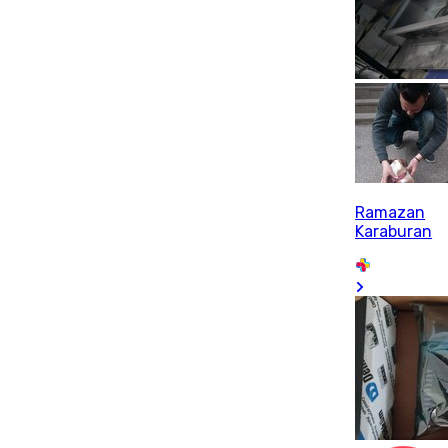
Ramazan
Karaburan