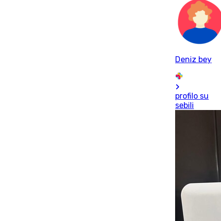
Deniz bey
profilo su
sebili