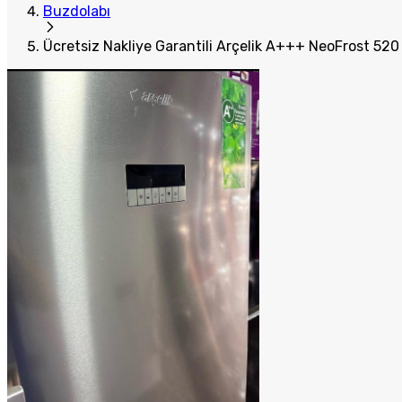
Buzdolabı
Ücretsiz Nakliye Garantili Arçelik A+++ NeoFrost 520