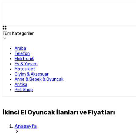
Tüm Kategoriler
Araba
Telefon
Elektronik
Ev & Yaşam
Motosiklet
Giyim & Aksesuar
Anne & Bebek & Oyuncak
Antika
Pet Shop
İkinci El Oyuncak İlanları ve Fiyatları
Anasayfa