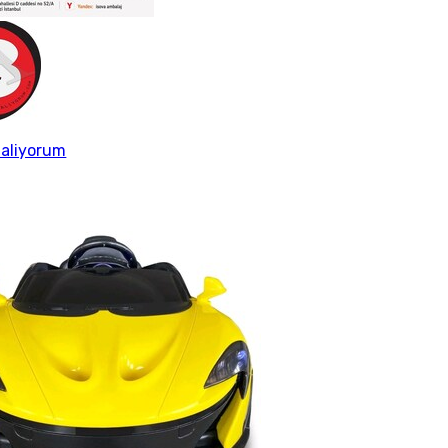
aliyorum