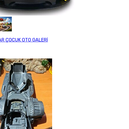
R ÇOCUK OTO GALERİ