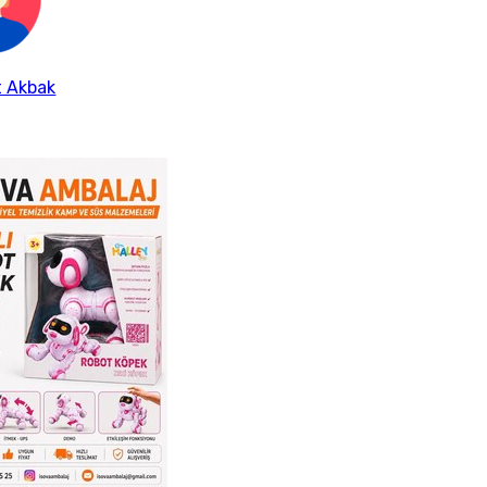
 Akbak