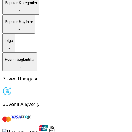
Popüler Kategoriler
Popüler Sayfalar
letgo
Resmi bağlantılar
Güven Damgası
Güvenli Alışveriş