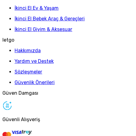
İkinci El Ev & Yaşam
İkinci El Bebek Araç & Gereçleri
İkinci El Giyim & Aksesuar
letgo
Hakkımızda
Yardım ve Destek
Sözleşmeler
Güvenlik Önerileri
Güven Damgası
Güvenli Alışveriş