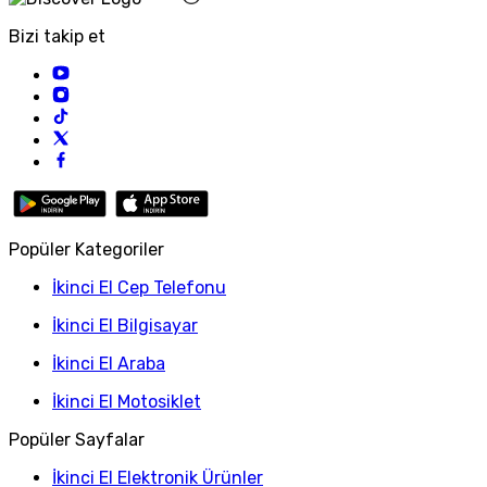
Bizi takip et
Popüler Kategoriler
İkinci El Cep Telefonu
İkinci El Bilgisayar
İkinci El Araba
İkinci El Motosiklet
Popüler Sayfalar
İkinci El Elektronik Ürünler