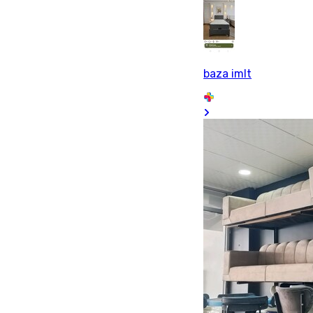
baza imlt