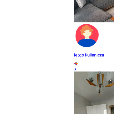
letgo Kullanıcısı