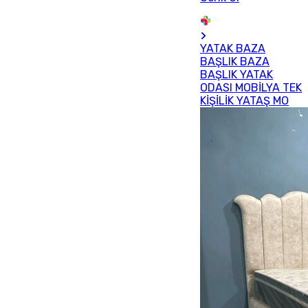
YATAK BAZA
BAŞLIK BAZA
BAŞLIK YATAK
ODASI MOBİLYA TEK
KİŞİLİK YATAŞ MO