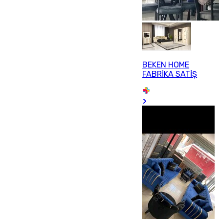
BEKEN HOME
FABRİKA SATİŞ