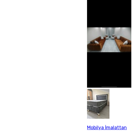
Mobilya İmalattan