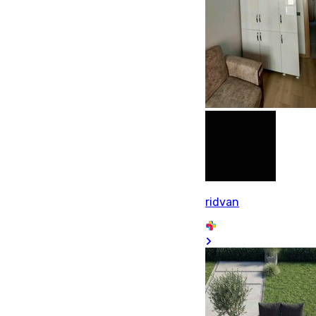
ridvan