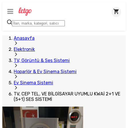
Anasayfa
Elektronik
TV, Görüntü & Ses Sistemi
Hoparlör & Ev Sinema Sistemi
Ev Sinema Sistemi
TV, CEP TEL, VE BİLGİSAYAR UYUMLU KWAİ 2+1 VE
(5+1) SES SİSTEMİ