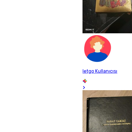
letgo Kullanıcısı