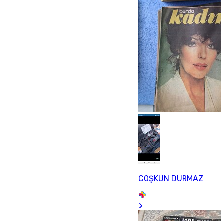
COŞKUN DURMAZ