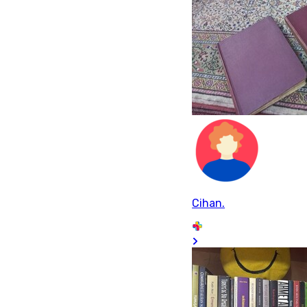
Cihan.