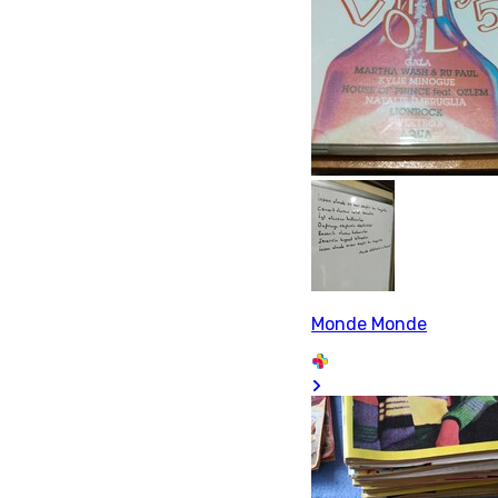
Monde Monde