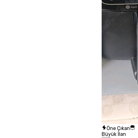
Öne Çıkan
Büyük İlan