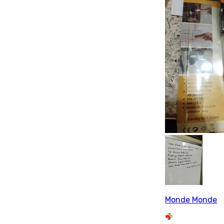
Monde Monde