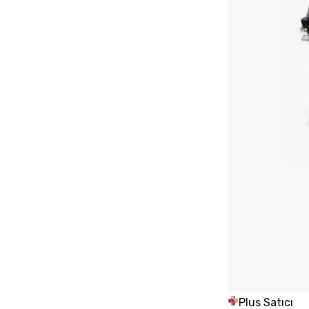
Plus Satıcı