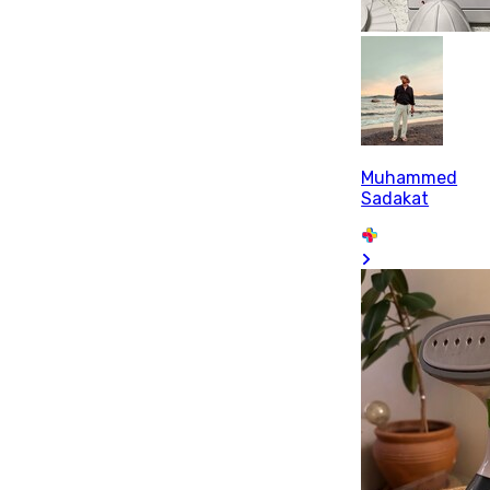
Muhammed
Sadakat