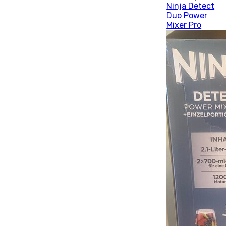
Ninja Detect
Duo Power
Mixer Pro