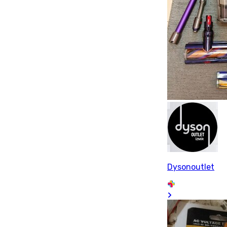
Dysonoutlet