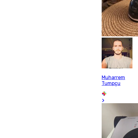
Muharrem
Tumpçu