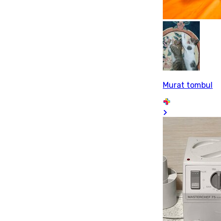
Murat tombul