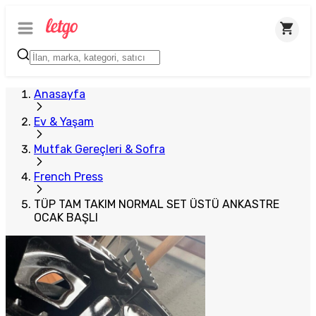
Plus Satıcı
Anasayfa
Ev & Yaşam
Mutfak Gereçleri & Sofra
French Press
TÜP TAM TAKIM NORMAL SET ÜSTÜ ANKASTRE
OCAK BAŞLI