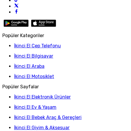
Popüler Kategoriler
İkinci El Cep Telefonu
İkinci El Bilgisayar
İkinci El Araba
İkinci El Motosiklet
Popüler Sayfalar
İkinci El Elektronik Ürünler
İkinci El Ev & Yaşam
İkinci El Bebek Araç & Gereçleri
İkinci El Giyim & Aksesuar