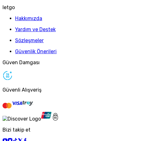
letgo
Hakkımızda
Yardım ve Destek
Sözleşmeler
Güvenlik Önerileri
Güven Damgası
Güvenli Alışveriş
Bizi takip et