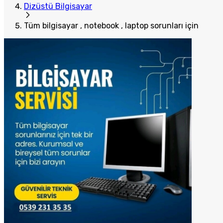
Dizüstü Bilgisayar
Tüm bilgisayar , notebook , laptop sorunları için