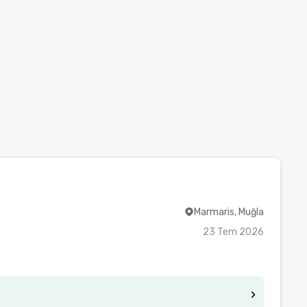
Marmaris, Muğla
23 Tem 2026