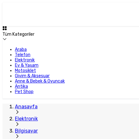
Tüm Kategoriler
Araba
Telefon
Elektronik
Ev & Yaşam
Motosiklet
Giyim & Aksesuar
Anne & Bebek & Oyuncak
Antika
Pet Shop
Anasayfa
Elektronik
Bilgisayar