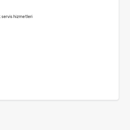
k servis hizmetleri