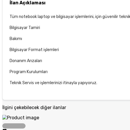
İlan Açıklaması
Tüm notebook laptop ve bilgisayar işlemlerini, için güvenilir tekni
Bilgisayar Tamiri
Bakımı
Bilgisayar Format işlemleri
Donanım Arızaları
Program Kurulumları
Teknik Servis ve işlemlerinizi itinayla yapıyoruz.
İlgini çekebilecek diğer ilanlar