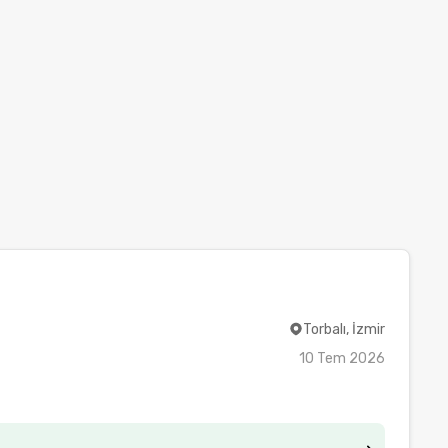
Torbalı, İzmir
10 Tem 2026