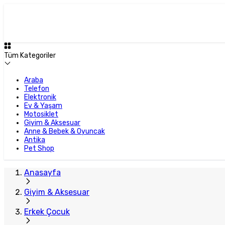
Tüm Kategoriler
Araba
Telefon
Elektronik
Ev & Yaşam
Motosiklet
Giyim & Aksesuar
Anne & Bebek & Oyuncak
Antika
Pet Shop
Anasayfa
Giyim & Aksesuar
Erkek Çocuk