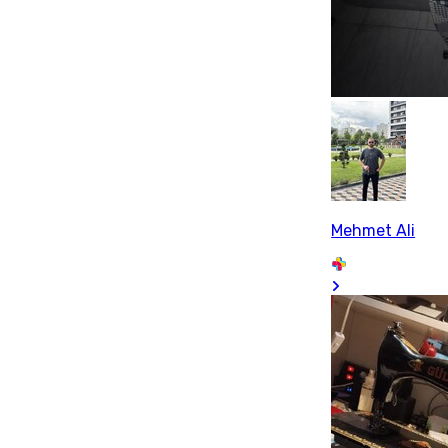
Mehmet Ali