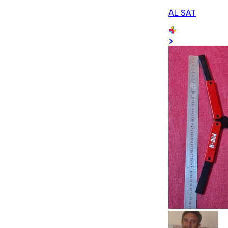
AL SAT