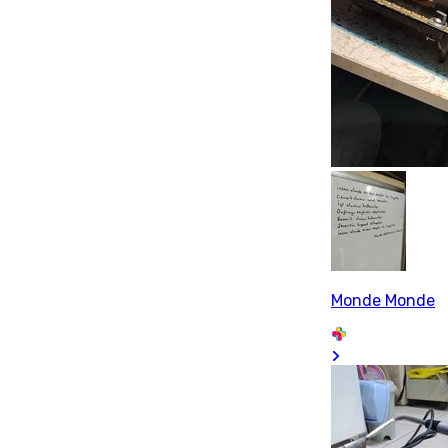
Monde Monde