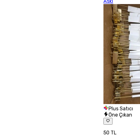
Askı
Plus Satıcı
Öne Çıkan
50 TL