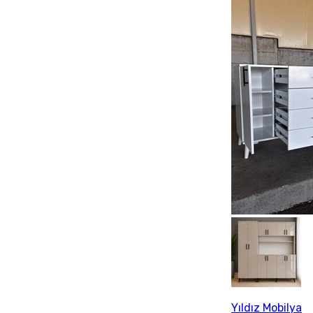
Yıldız Mobilya