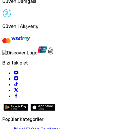
Güven Damgası
Güvenli Alışveriş
Bizi takip et
Popüler Kategoriler