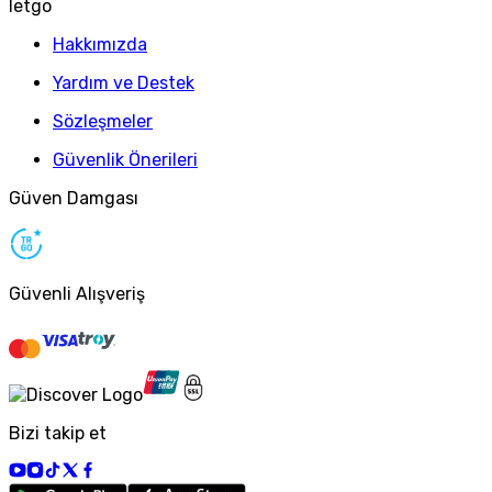
letgo
Hakkımızda
Yardım ve Destek
Sözleşmeler
Güvenlik Önerileri
Güven Damgası
Güvenli Alışveriş
Bizi takip et