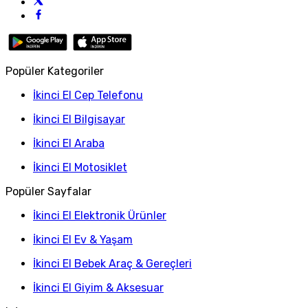
Popüler Kategoriler
İkinci El Cep Telefonu
İkinci El Bilgisayar
İkinci El Araba
İkinci El Motosiklet
Popüler Sayfalar
İkinci El Elektronik Ürünler
İkinci El Ev & Yaşam
İkinci El Bebek Araç & Gereçleri
İkinci El Giyim & Aksesuar