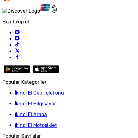
Bizi takip et
Popüler Kategoriler
İkinci El Cep Telefonu
İkinci El Bilgisayar
İkinci El Araba
İkinci El Motosiklet
Popüler Sayfalar