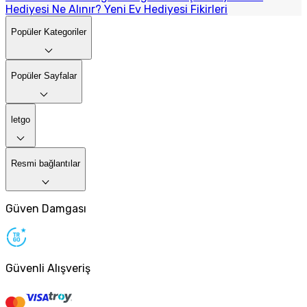
Hediyesi Ne Alınır? Yeni Ev Hediyesi Fikirleri
Popüler Kategoriler
Popüler Sayfalar
letgo
Resmi bağlantılar
Güven Damgası
Güvenli Alışveriş