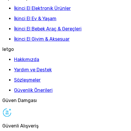
İkinci El Elektronik Ürünler
İkinci El Ev & Yaşam
İkinci El Bebek Araç & Gereçleri
İkinci El Giyim & Aksesuar
letgo
Hakkımızda
Yardım ve Destek
Sözleşmeler
Güvenlik Önerileri
Güven Damgası
Güvenli Alışveriş