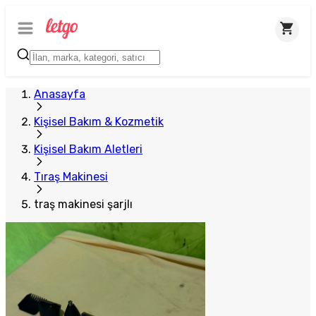
Plus Satıcı
Anasayfa
Kişisel Bakım & Kozmetik
Kişisel Bakım Aletleri
Tıraş Makinesi
traş makinesi şarjlı