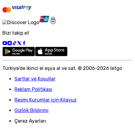
Bizi takip et
Türkiye
'
de ikinci el eşya al ve sat. © 2006-
2026
letgo
Şartlar ve Koşullar
Reklam Politikası
Resmi Kurumlar için Kılavuz
Gizlilik Bildirimi
Çerez Ayarları