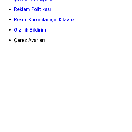
Reklam Politikası
Resmi Kurumlar için Kılavuz
Gizlilik Bildirimi
Çerez Ayarları