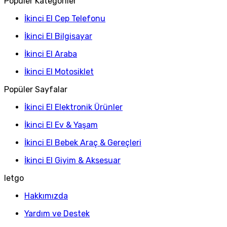
Popüler Kategoriler
İkinci El Cep Telefonu
İkinci El Bilgisayar
İkinci El Araba
İkinci El Motosiklet
Popüler Sayfalar
İkinci El Elektronik Ürünler
İkinci El Ev & Yaşam
İkinci El Bebek Araç & Gereçleri
İkinci El Giyim & Aksesuar
letgo
Hakkımızda
Yardım ve Destek