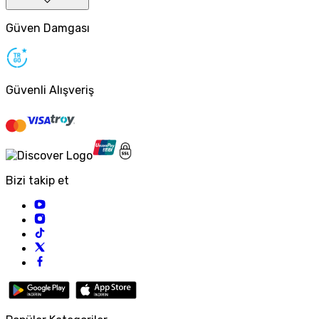
Güven Damgası
Güvenli Alışveriş
Bizi takip et