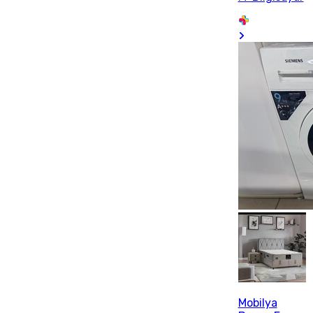
Mobilya