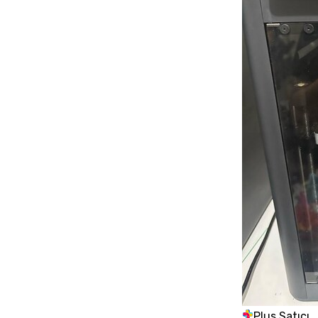
Plus Satıcı