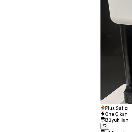
Plus Satıcı
Öne Çıkan
Büyük İlan