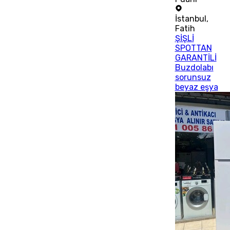
İstanbul
,
Fatih
ŞİŞLİ
SPOTTAN
GARANTİLİ
Buzdolabı
sorunsuz
beyaz eşya