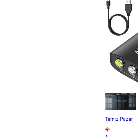
Temiz Pazar