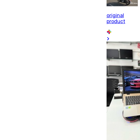
original
product