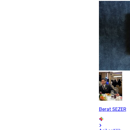
Berat SEZER