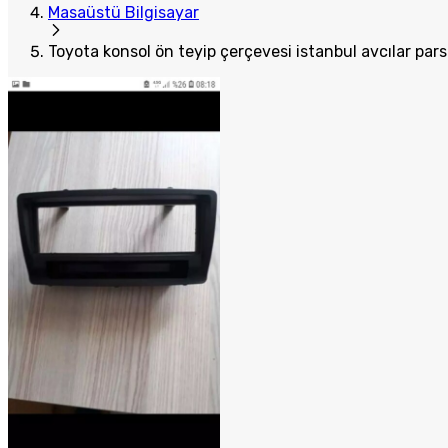
Masaüstü Bilgisayar
Toyota konsol ön teyip çerçevesi istanbul avcılar pars