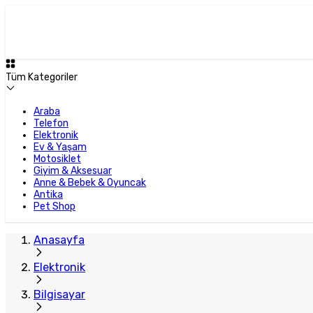
Tüm Kategoriler
Araba
Telefon
Elektronik
Ev & Yaşam
Motosiklet
Giyim & Aksesuar
Anne & Bebek & Oyuncak
Antika
Pet Shop
Anasayfa
Elektronik
Bilgisayar