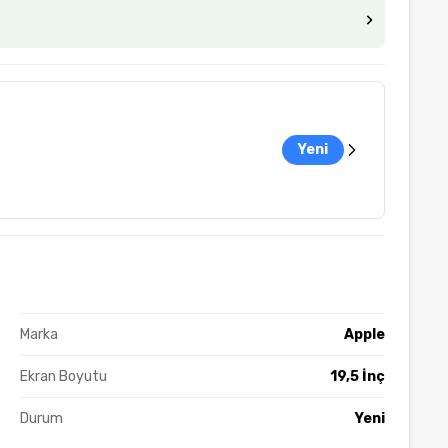
Yeni
Marka
Apple
Ekran Boyutu
19,5 İnç
Durum
Yeni