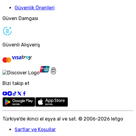
Güvenlik Önerileri
Güven Damgası
Güvenli Alışveriş
Bizi takip et
Türkiye
'
de ikinci el eşya al ve sat. © 2006-
2026
letgo
Şartlar ve Koşullar