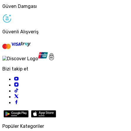
Güven Damgası
Güvenli Alışveriş
Bizi takip et
Popüler Kategoriler