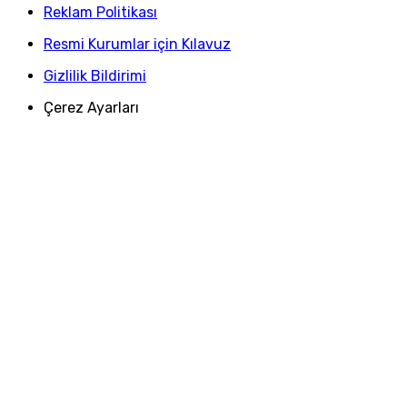
Reklam Politikası
Resmi Kurumlar için Kılavuz
Gizlilik Bildirimi
Çerez Ayarları