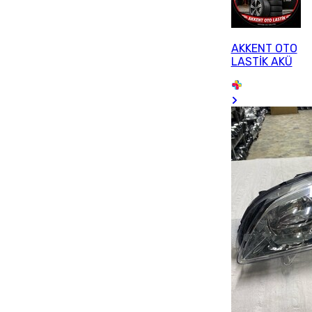
AKKENT OTO
LASTİK AKÜ