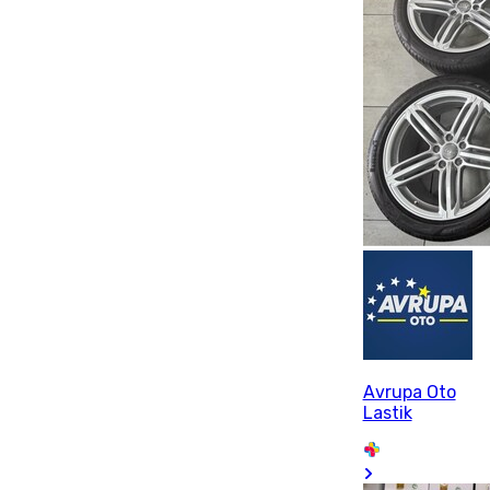
Avrupa Oto
Lastik