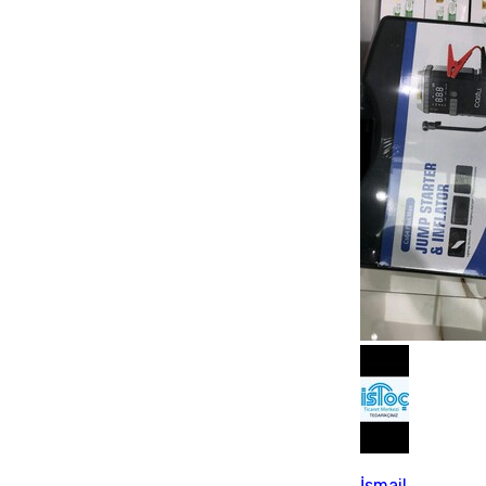
İsmail