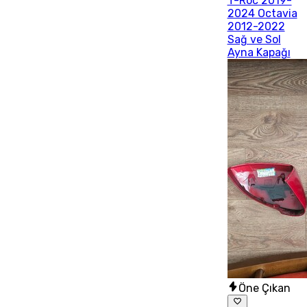
T-Roc 2019-
2024 Octavia
2012-2022
Sağ ve Sol
Ayna Kapağı
Öne Çıkan