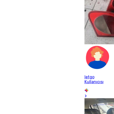
letgo
Kullanıcısı