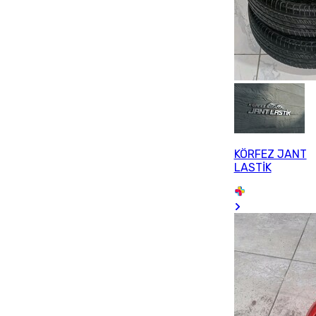
KÖRFEZ JANT
LASTİK