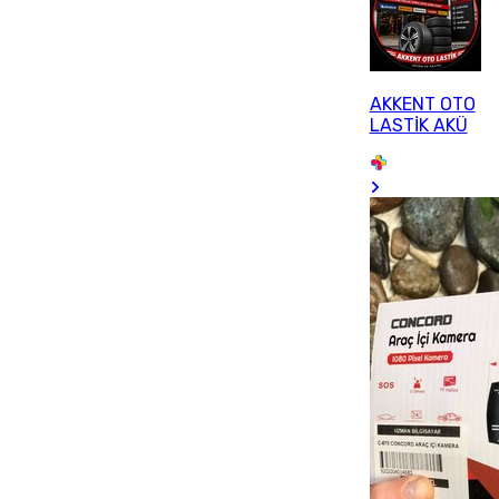
AKKENT OTO
LASTİK AKÜ