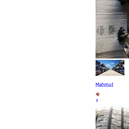
Mahmut