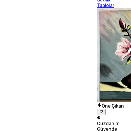
Tablolar
Öne Çıkan
Cüzdanım
Güvende