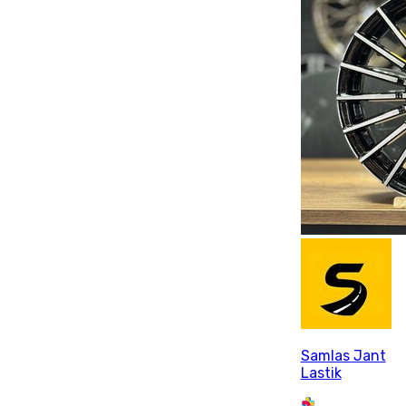
Samlas Jant
Lastik