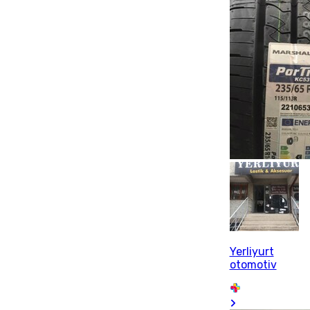
Yerliyurt
otomotiv