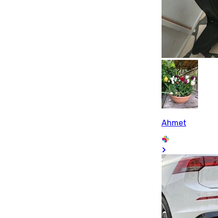
Ahmet