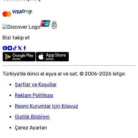
Bizi takip et
Türkiye
'
de ikinci el eşya al ve sat. © 2006-
2026
letgo
Şartlar ve Koşullar
Reklam Politikası
Resmi Kurumlar için Kılavuz
Gizlilik Bildirimi
Çerez Ayarları