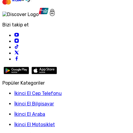
Bizi takip et
Popüler Kategoriler
İkinci El Cep Telefonu
İkinci El Bilgisayar
İkinci El Araba
İkinci El Motosiklet