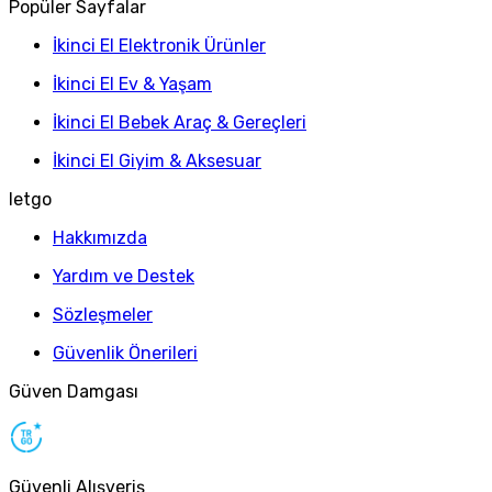
Popüler Sayfalar
İkinci El Elektronik Ürünler
İkinci El Ev & Yaşam
İkinci El Bebek Araç & Gereçleri
İkinci El Giyim & Aksesuar
letgo
Hakkımızda
Yardım ve Destek
Sözleşmeler
Güvenlik Önerileri
Güven Damgası
Güvenli Alışveriş