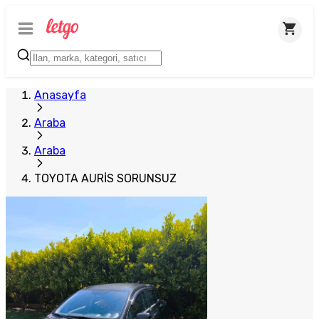
Anasayfa
Araba
Araba
TOYOTA AURİS SORUNSUZ