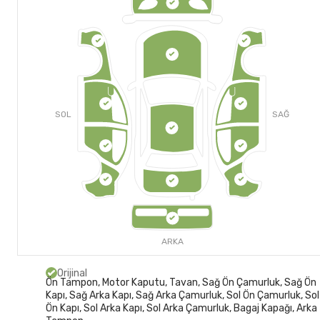
SOL
SAĞ
ARKA
Orijinal
Ön Tampon, Motor Kaputu, Tavan, Sağ Ön Çamurluk, Sağ Ön
Kapı, Sağ Arka Kapı, Sağ Arka Çamurluk, Sol Ön Çamurluk, Sol
Ön Kapı, Sol Arka Kapı, Sol Arka Çamurluk, Bagaj Kapağı, Arka