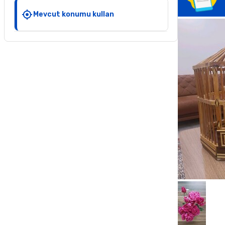
Mevcut konumu kullan