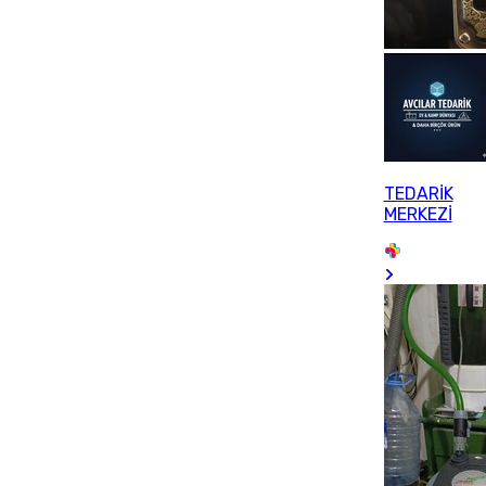
TEDARİK
MERKEZİ