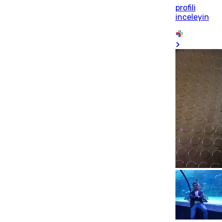
profili
inceleyin