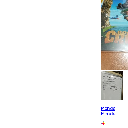
Monde
Monde