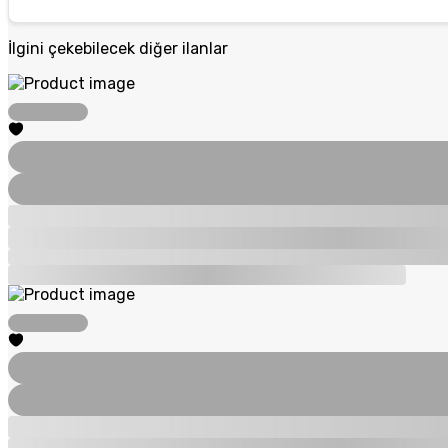
İlgini çekebilecek diğer ilanlar