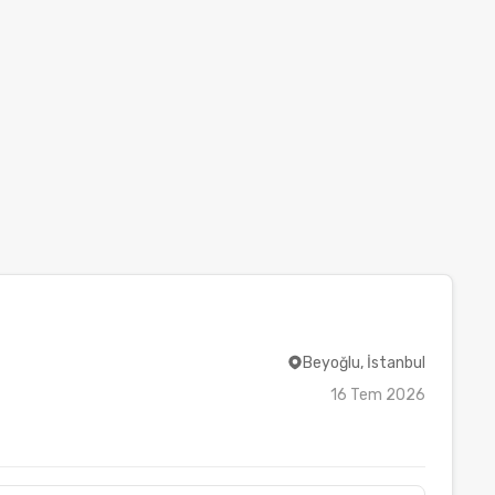
Beyoğlu, İstanbul
16 Tem 2026