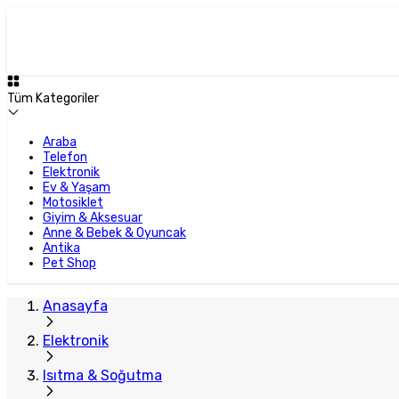
Tüm Kategoriler
Araba
Telefon
Elektronik
Ev & Yaşam
Motosiklet
Giyim & Aksesuar
Anne & Bebek & Oyuncak
Antika
Pet Shop
Anasayfa
Elektronik
Isıtma & Soğutma