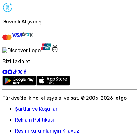
Güvenli Alışveriş
Bizi takip et
Türkiye
'
de ikinci el eşya al ve sat. © 2006-
2026
letgo
Şartlar ve Koşullar
Reklam Politikası
Resmi Kurumlar için Kılavuz