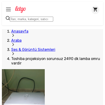
Anasayfa
Araba
Ses & Görüntü Sistemleri
Toshiba projeksiyon sorunsuz 2490 dk lamba omru
vardir