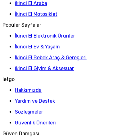
İkinci El Araba
İkinci El Motosiklet
Popüler Sayfalar
İkinci El Elektronik Ürünler
İkinci El Ev & Yaşam
İkinci El Bebek Araç & Gereçleri
İkinci El Giyim & Aksesuar
letgo
Hakkımızda
Yardım ve Destek
Sözleşmeler
Güvenlik Önerileri
Güven Damgası