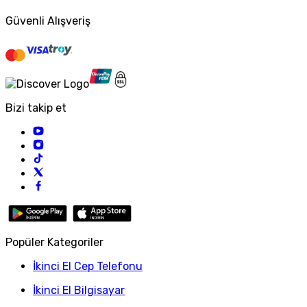
Güvenli Alışveriş
Bizi takip et
Popüler Kategoriler
İkinci El Cep Telefonu
İkinci El Bilgisayar