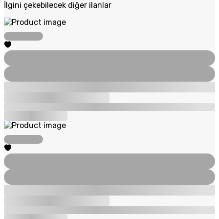
İlgini çekebilecek diğer ilanlar