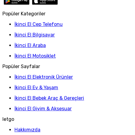
Popüler Kategoriler
İkinci El Cep Telefonu
İkinci El Bilgisayar
İkinci El Araba
İkinci El Motosiklet
Popüler Sayfalar
İkinci El Elektronik Ürünler
İkinci El Ev & Yaşam
İkinci El Bebek Araç & Gereçleri
İkinci El Giyim & Aksesuar
letgo
Hakkımızda