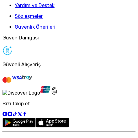
Yardım ve Destek
Sözleşmeler
Güvenlik Önerileri
Güven Damgası
Güvenli Alışveriş
Bizi takip et