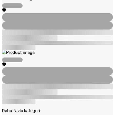
Daha fazla kategori