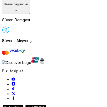
Resmi bağlantılar
Güven Damgası
Güvenli Alışveriş
Bizi takip et