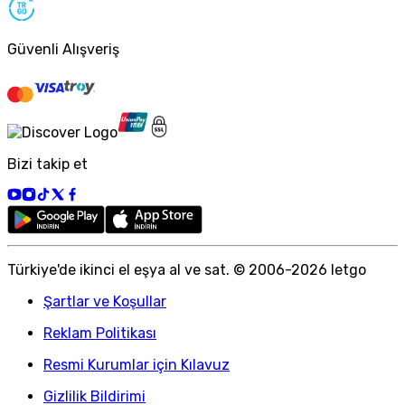
Güvenli Alışveriş
Bizi takip et
Türkiye
'
de ikinci el eşya al ve sat. © 2006-
2026
letgo
Şartlar ve Koşullar
Reklam Politikası
Resmi Kurumlar için Kılavuz
Gizlilik Bildirimi