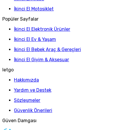
İkinci El Motosiklet
Popüler Sayfalar
İkinci El Elektronik Ürünler
İkinci El Ev & Yaşam
İkinci El Bebek Araç & Gereçleri
İkinci El Giyim & Aksesuar
letgo
Hakkımızda
Yardım ve Destek
Sözleşmeler
Güvenlik Önerileri
Güven Damgası