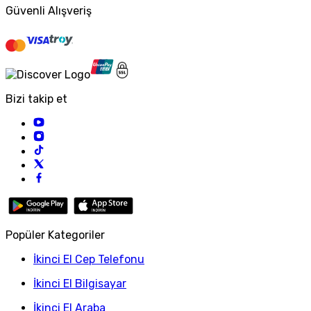
Güvenli Alışveriş
Bizi takip et
Popüler Kategoriler
İkinci El Cep Telefonu
İkinci El Bilgisayar
İkinci El Araba