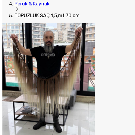
Peruk & Kaynak
TOPUZLUK SAÇ 1,5,mt 70,cm