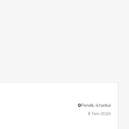
Pendik, İstanbul
8 Tem 2026