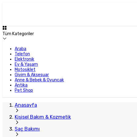
Tüm Kategoriler
Araba
Telefon
Elektronik
Ev & Yaşam
Motosiklet
Giyim & Aksesuar
Anne & Bebek & Oyuncak
Antika
Pet Shop
Anasayfa
Kişisel Bakım & Kozmetik
Saç Bakımı