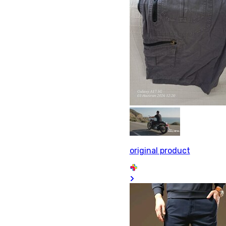
original product