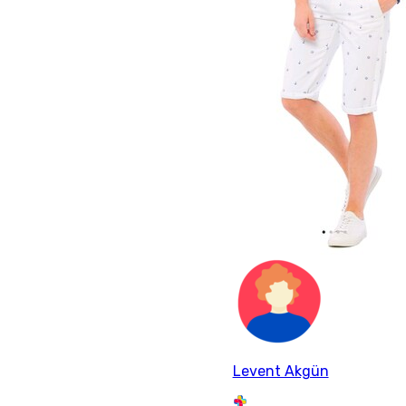
Levent Akgün