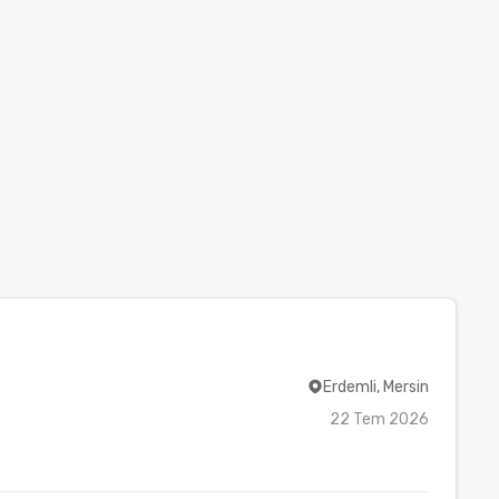
Erdemli, Mersin
22 Tem 2026