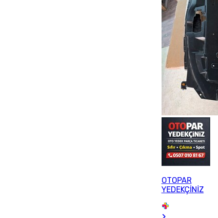
OTOPAR
YEDEKÇİNİZ