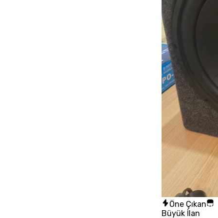
Öne Çıkan
Büyük İlan