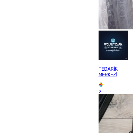
TEDARİK
MERKEZİ