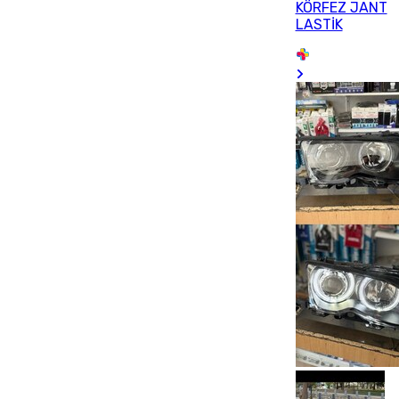
KÖRFEZ JANT
LASTİK