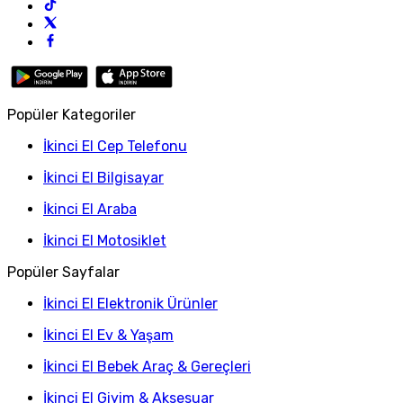
Popüler Kategoriler
İkinci El Cep Telefonu
İkinci El Bilgisayar
İkinci El Araba
İkinci El Motosiklet
Popüler Sayfalar
İkinci El Elektronik Ürünler
İkinci El Ev & Yaşam
İkinci El Bebek Araç & Gereçleri
İkinci El Giyim & Aksesuar