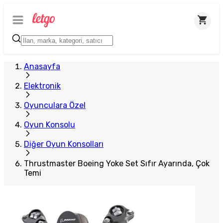
Anasayfa
Elektronik
Oyunculara Özel
Oyun Konsolu
Diğer Oyun Konsolları
Thrustmaster Boeing Yoke Set Sıfır Ayarında, Çok
Temi