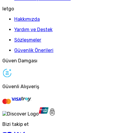
letgo
Hakkımızda
Yardım ve Destek
Sözleşmeler
Güvenlik Önerileri
Güven Damgası
Güvenli Alışveriş
Bizi takip et