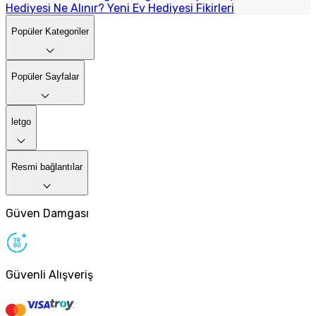
Hediyesi Ne Alınır? Yeni Ev Hediyesi Fikirleri
Popüler Kategoriler
Popüler Sayfalar
letgo
Resmi bağlantılar
Güven Damgası
Güvenli Alışveriş