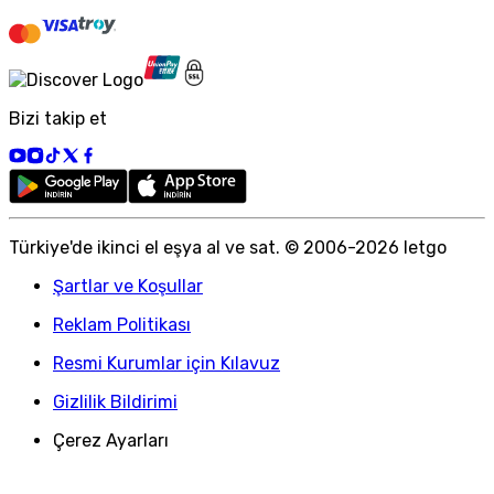
Bizi takip et
Türkiye
'
de ikinci el eşya al ve sat. © 2006-
2026
letgo
Şartlar ve Koşullar
Reklam Politikası
Resmi Kurumlar için Kılavuz
Gizlilik Bildirimi
Çerez Ayarları