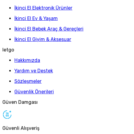
İkinci El Elektronik Ürünler
İkinci El Ev & Yaşam
İkinci El Bebek Araç & Gereçleri
İkinci El Giyim & Aksesuar
letgo
Hakkımızda
Yardım ve Destek
Sözleşmeler
Güvenlik Önerileri
Güven Damgası
Güvenli Alışveriş