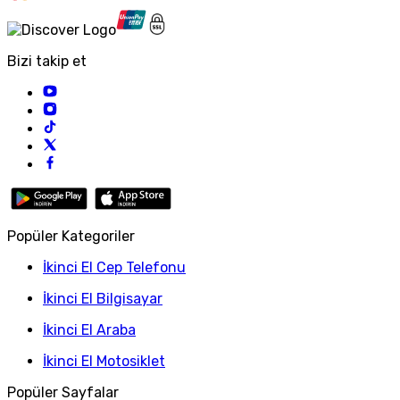
Bizi takip et
Popüler Kategoriler
İkinci El Cep Telefonu
İkinci El Bilgisayar
İkinci El Araba
İkinci El Motosiklet
Popüler Sayfalar