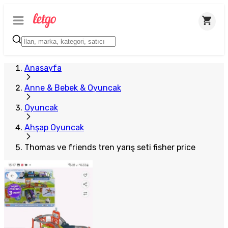
Anasayfa
Anne & Bebek & Oyuncak
Oyuncak
Ahşap Oyuncak
Thomas ve friends tren yarış seti fisher price