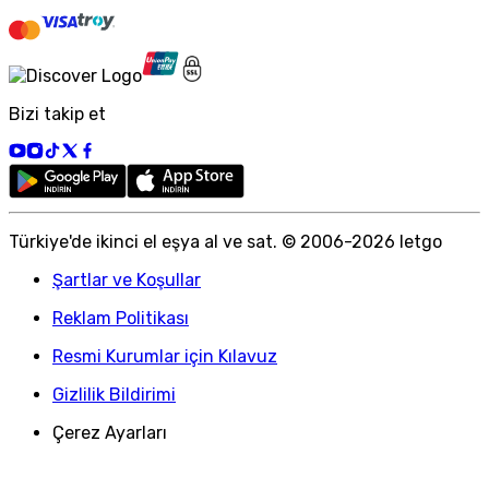
Bizi takip et
Türkiye
'
de ikinci el eşya al ve sat. © 2006-
2026
letgo
Şartlar ve Koşullar
Reklam Politikası
Resmi Kurumlar için Kılavuz
Gizlilik Bildirimi
Çerez Ayarları