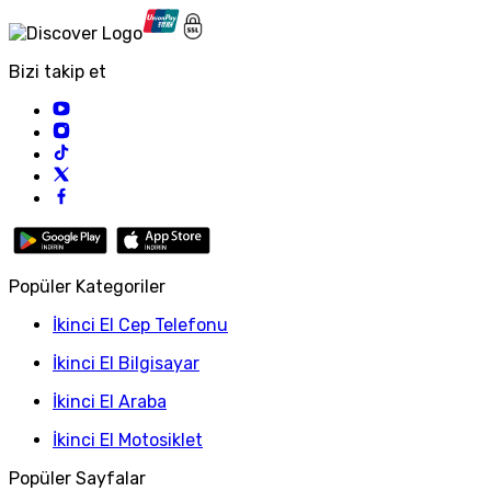
Bizi takip et
Popüler Kategoriler
İkinci El Cep Telefonu
İkinci El Bilgisayar
İkinci El Araba
İkinci El Motosiklet
Popüler Sayfalar