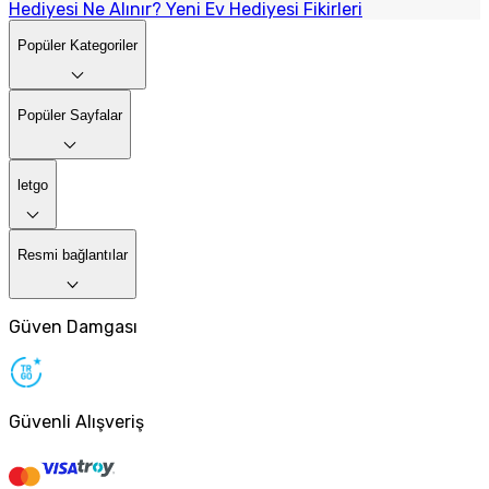
Hediyesi Ne Alınır? Yeni Ev Hediyesi Fikirleri
Popüler Kategoriler
Popüler Sayfalar
letgo
Resmi bağlantılar
Güven Damgası
Güvenli Alışveriş