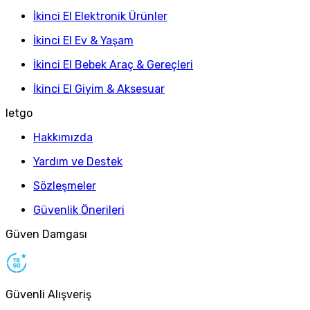
İkinci El Elektronik Ürünler
İkinci El Ev & Yaşam
İkinci El Bebek Araç & Gereçleri
İkinci El Giyim & Aksesuar
letgo
Hakkımızda
Yardım ve Destek
Sözleşmeler
Güvenlik Önerileri
Güven Damgası
Güvenli Alışveriş