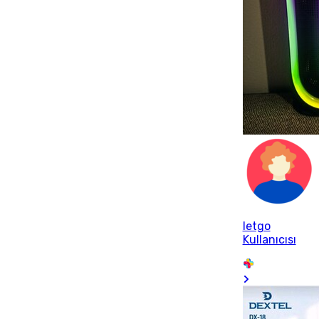
letgo
Kullanıcısı