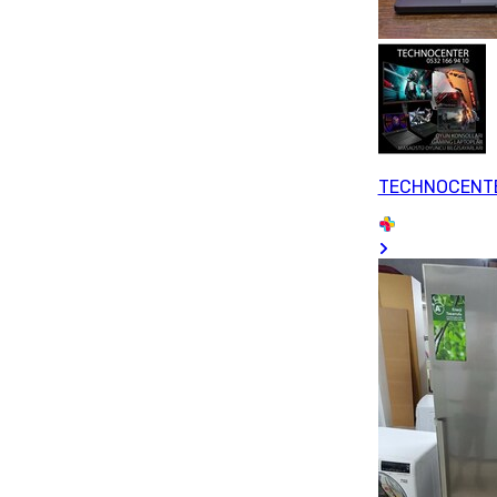
TECHNOCENT