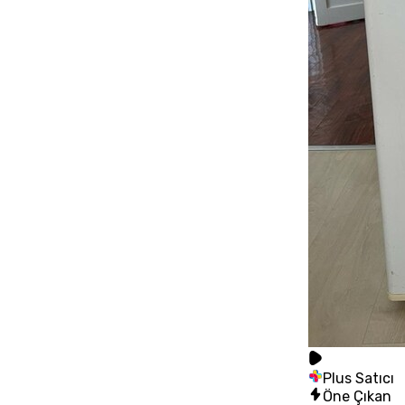
Plus Satıcı
Öne Çıkan