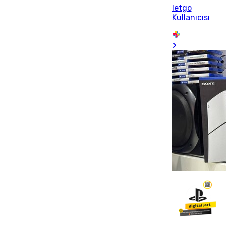
letgo
Kullanıcısı