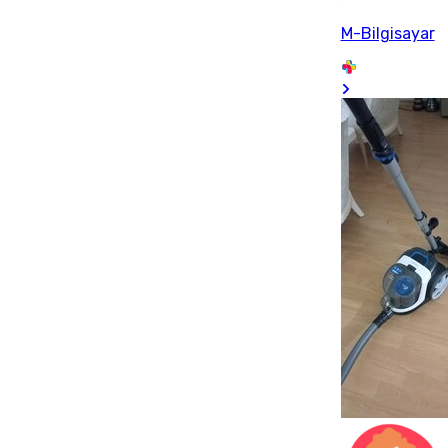
M-Bilgisayar