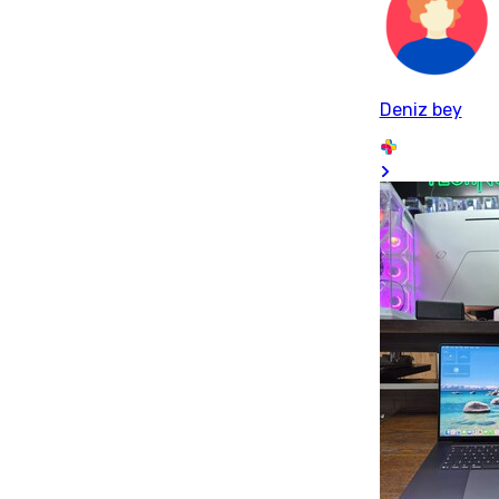
Deniz bey