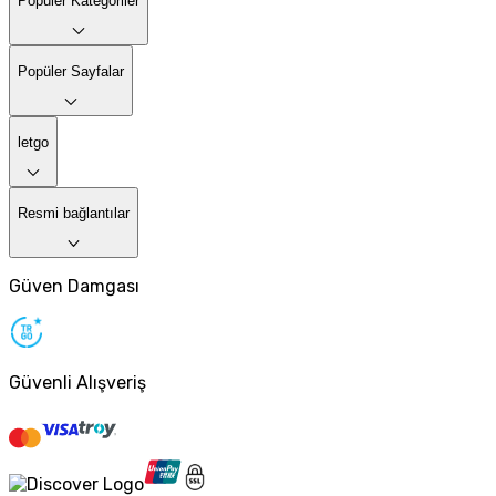
Popüler Kategoriler
Popüler Sayfalar
letgo
Resmi bağlantılar
Güven Damgası
Güvenli Alışveriş