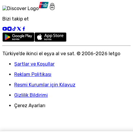
Bizi takip et
Türkiye
'
de ikinci el eşya al ve sat. © 2006-
2026
letgo
Şartlar ve Koşullar
Reklam Politikası
Resmi Kurumlar için Kılavuz
Gizlilik Bildirimi
Çerez Ayarları