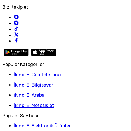
Bizi takip et
Popüler Kategoriler
İkinci El Cep Telefonu
İkinci El Bilgisayar
İkinci El Araba
İkinci El Motosiklet
Popüler Sayfalar
İkinci El Elektronik Ürünler