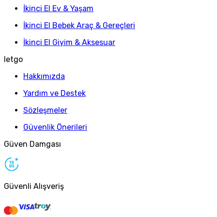
İkinci El Ev & Yaşam
İkinci El Bebek Araç & Gereçleri
İkinci El Giyim & Aksesuar
letgo
Hakkımızda
Yardım ve Destek
Sözleşmeler
Güvenlik Önerileri
Güven Damgası
Güvenli Alışveriş