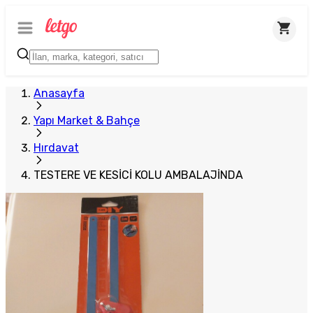
Anasayfa
Yapı Market & Bahçe
Hırdavat
TESTERE VE KESİCİ KOLU AMBALAJİNDA