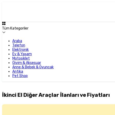
Tüm Kategoriler
Araba
Telefon
Elektronik
Ev & Yaşam
Motosiklet
Giyim & Aksesuar
Anne & Bebek & Oyuncak
Antika
Pet Shop
İkinci El Diğer Araçlar İlanları ve Fiyatları