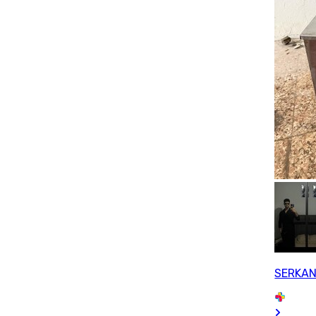
SERKAN