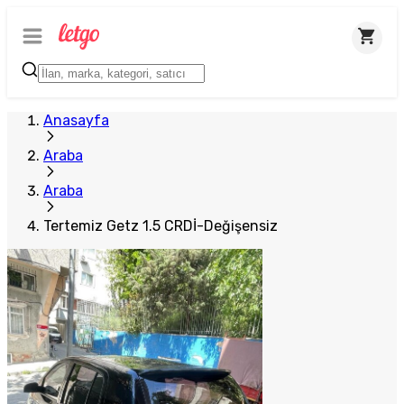
Anasayfa
Araba
Araba
Tertemiz Getz 1.5 CRDİ-Değişensiz