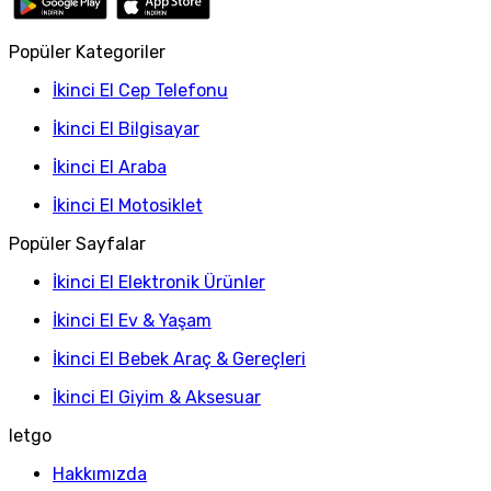
Popüler Kategoriler
İkinci El Cep Telefonu
İkinci El Bilgisayar
İkinci El Araba
İkinci El Motosiklet
Popüler Sayfalar
İkinci El Elektronik Ürünler
İkinci El Ev & Yaşam
İkinci El Bebek Araç & Gereçleri
İkinci El Giyim & Aksesuar
letgo
Hakkımızda