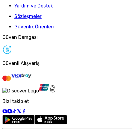
Yardım ve Destek
Sözleşmeler
Güvenlik Önerileri
Güven Damgası
Güvenli Alışveriş
Bizi takip et