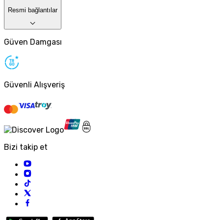
Resmi bağlantılar
Güven Damgası
Güvenli Alışveriş
Bizi takip et