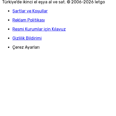
Türkiye
'
de ikinci el eşya al ve sat. © 2006-
2026
letgo
Şartlar ve Koşullar
Reklam Politikası
Resmi Kurumlar için Kılavuz
Gizlilik Bildirimi
Çerez Ayarları