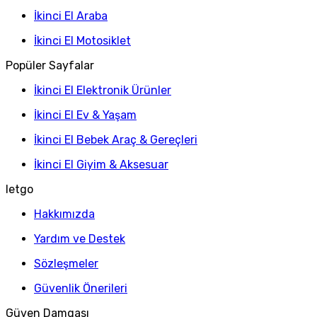
İkinci El Araba
İkinci El Motosiklet
Popüler Sayfalar
İkinci El Elektronik Ürünler
İkinci El Ev & Yaşam
İkinci El Bebek Araç & Gereçleri
İkinci El Giyim & Aksesuar
letgo
Hakkımızda
Yardım ve Destek
Sözleşmeler
Güvenlik Önerileri
Güven Damgası