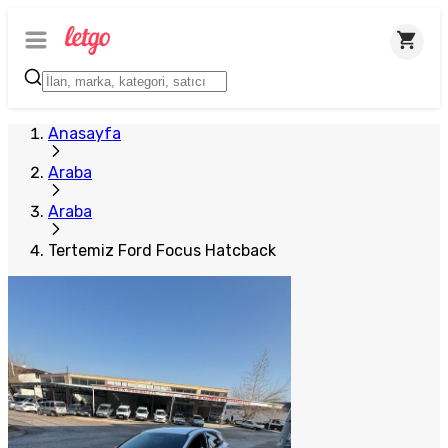
Anasayfa
Araba
Araba
Tertemiz Ford Focus Hatcback