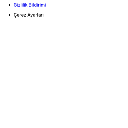
Gizlilik Bildirimi
Çerez Ayarları