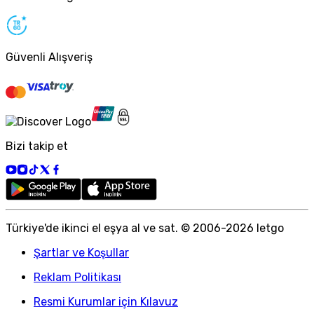
Güvenli Alışveriş
Bizi takip et
Türkiye
'
de ikinci el eşya al ve sat. © 2006-
2026
letgo
Şartlar ve Koşullar
Reklam Politikası
Resmi Kurumlar için Kılavuz