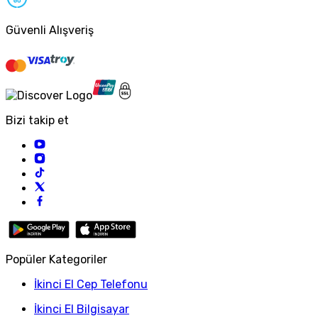
Güvenli Alışveriş
Bizi takip et
Popüler Kategoriler
İkinci El Cep Telefonu
İkinci El Bilgisayar