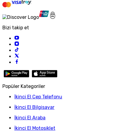
Bizi takip et
Popüler Kategoriler
İkinci El Cep Telefonu
İkinci El Bilgisayar
İkinci El Araba
İkinci El Motosiklet