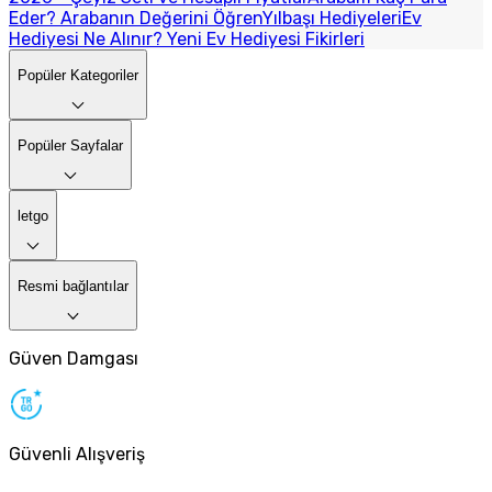
Eder? Arabanın Değerini Öğren
Yılbaşı Hediyeleri
Ev
Hediyesi Ne Alınır? Yeni Ev Hediyesi Fikirleri
Popüler Kategoriler
Popüler Sayfalar
letgo
Resmi bağlantılar
Güven Damgası
Güvenli Alışveriş