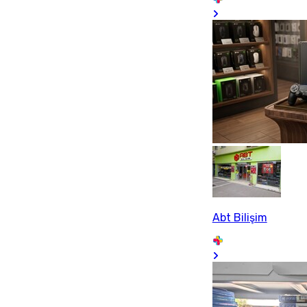
Abt Bilişim