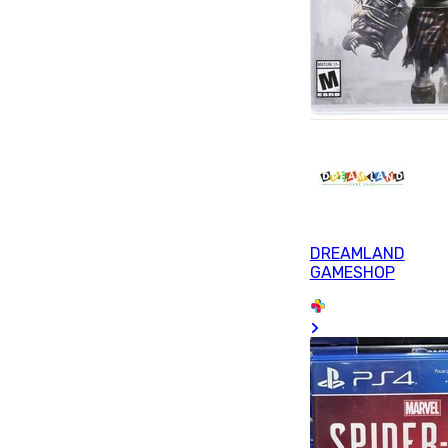
DREAMLAND
GAMESHOP