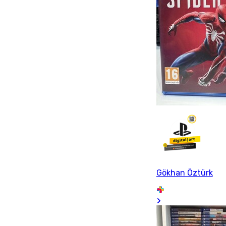
Gökhan Öztürk