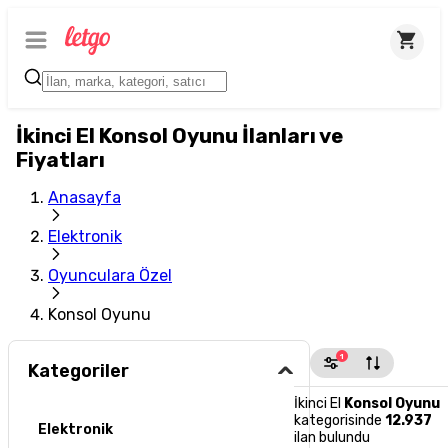
İkinci El Konsol Oyunu İlanları ve
Fiyatları
Anasayfa
Elektronik
Oyunculara Özel
Konsol Oyunu
1
Kategoriler
İkinci El
Konsol Oyunu
kategorisinde
12.937
Elektronik
ilan bulundu