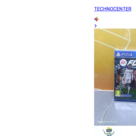
TECHNOCENTER