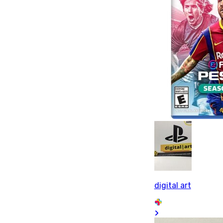
digital art