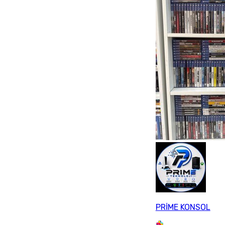
PRİME KONSOL