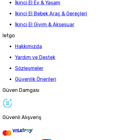
İkinci El Ev & Yaşam
İkinci El Bebek Araç & Gereçleri
İkinci El Giyim & Aksesuar
letgo
Hakkımızda
Yardım ve Destek
Sözleşmeler
Güvenlik Önerileri
Güven Damgası
Güvenli Alışveriş