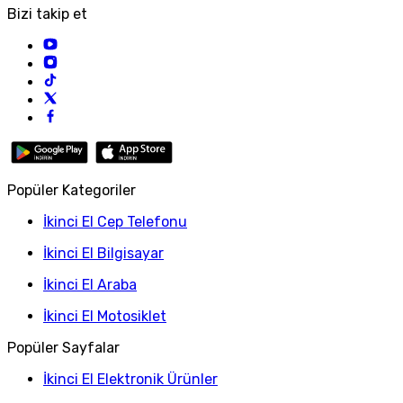
Bizi takip et
Popüler Kategoriler
İkinci El Cep Telefonu
İkinci El Bilgisayar
İkinci El Araba
İkinci El Motosiklet
Popüler Sayfalar
İkinci El Elektronik Ürünler