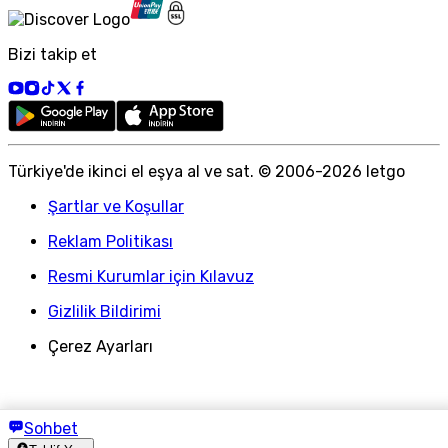
Bizi takip et
Türkiye
'
de ikinci el eşya al ve sat. © 2006-
2026
letgo
Şartlar ve Koşullar
Reklam Politikası
Resmi Kurumlar için Kılavuz
Gizlilik Bildirimi
Çerez Ayarları
Sohbet