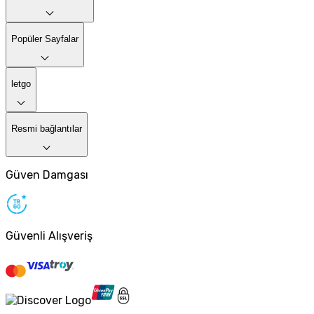
Popüler Sayfalar
letgo
Resmi bağlantılar
Güven Damgası
Güvenli Alışveriş