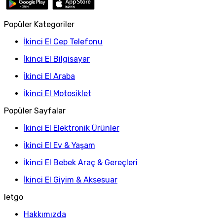
Popüler Kategoriler
İkinci El Cep Telefonu
İkinci El Bilgisayar
İkinci El Araba
İkinci El Motosiklet
Popüler Sayfalar
İkinci El Elektronik Ürünler
İkinci El Ev & Yaşam
İkinci El Bebek Araç & Gereçleri
İkinci El Giyim & Aksesuar
letgo
Hakkımızda