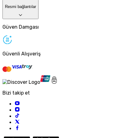
Resmi bağlantılar
Güven Damgası
Güvenli Alışveriş
Bizi takip et