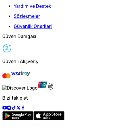
Yardım ve Destek
Sözleşmeler
Güvenlik Önerileri
Güven Damgası
Güvenli Alışveriş
Bizi takip et