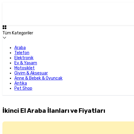
Tüm Kategoriler
Araba
Telefon
Elektronik
Ev & Yaşam
Motosiklet
Giyim & Aksesuar
Anne & Bebek & Oyuncak
Antika
Pet Shop
İkinci El Araba İlanları ve Fiyatları