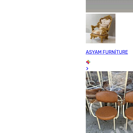
ASYAM FURNİTURE