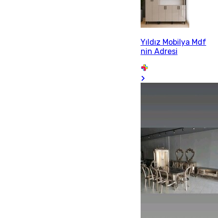
Yıldız Mobilya Mdf
nin Adresi