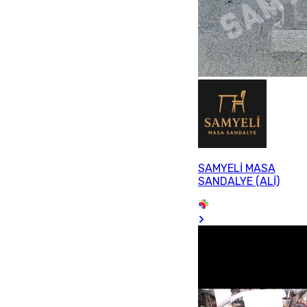
SAMYELİ MASA
SANDALYE (ALİ)