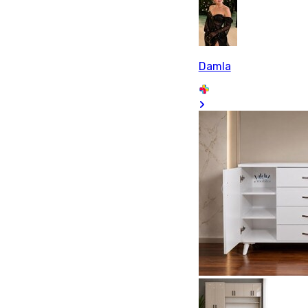
Damla