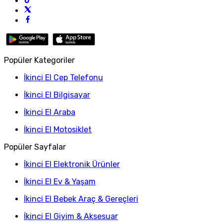
Popüler Kategoriler
İkinci El Cep Telefonu
İkinci El Bilgisayar
İkinci El Araba
İkinci El Motosiklet
Popüler Sayfalar
İkinci El Elektronik Ürünler
İkinci El Ev & Yaşam
İkinci El Bebek Araç & Gereçleri
İkinci El Giyim & Aksesuar