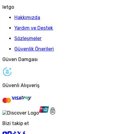
letgo
Hakkımızda
Yardım ve Destek
Sözleşmeler
Güvenlik Önerileri
Güven Damgası
Güvenli Alışveriş
Bizi takip et