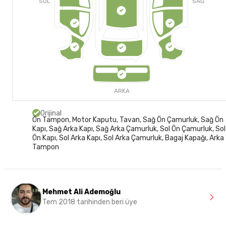
SOL
SAĞ
ARKA
Orijinal
Ön Tampon, Motor Kaputu, Tavan, Sağ Ön Çamurluk, Sağ Ön
Kapı, Sağ Arka Kapı, Sağ Arka Çamurluk, Sol Ön Çamurluk, Sol
Ön Kapı, Sol Arka Kapı, Sol Arka Çamurluk, Bagaj Kapağı, Arka
Tampon
Mehmet Ali Ademoğlu
Tem 2018 tarihinden beri üye