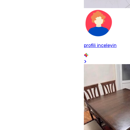
profili inceleyin