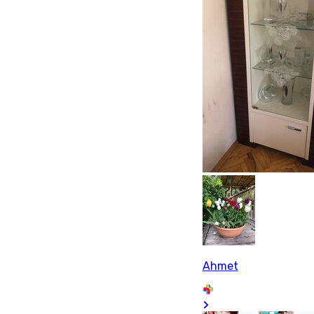
Ahmet