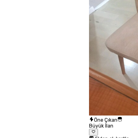
Öne Çıkan
Büyük İlan