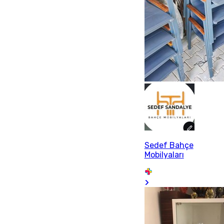
Sedef Bahçe
Mobilyaları