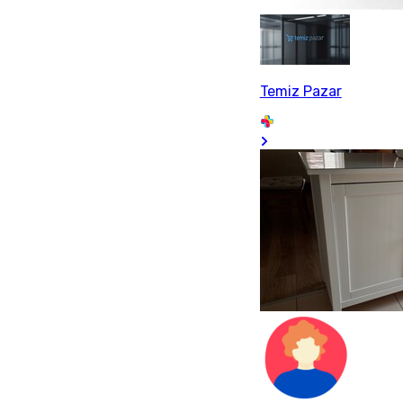
Temiz Pazar