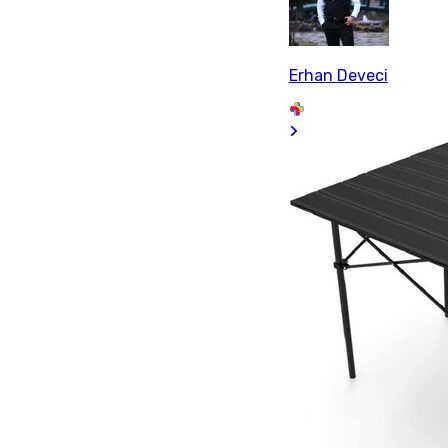
Erhan Deveci