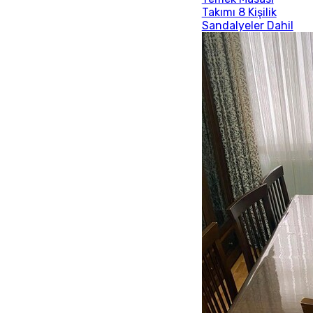
Takımı 8 Kişilik
Sandalyeler Dahil