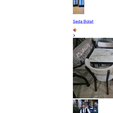
Seda Bolat