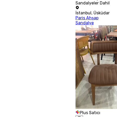
Sandalyeler Dahil
İstanbul
,
Üsküdar
Paris Ahşap
Sandalye
Plus Satıcı