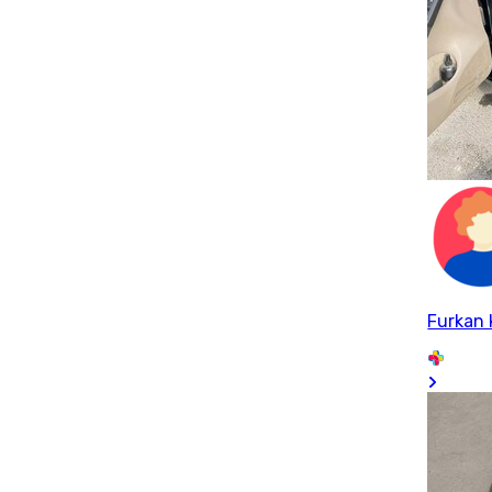
Furkan 