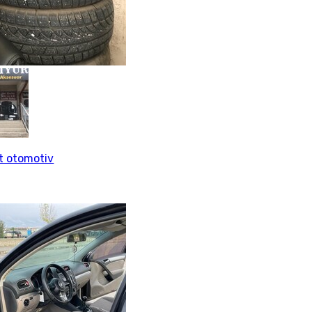
rt otomotiv