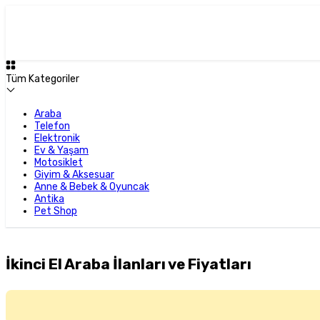
Tüm Kategoriler
Araba
Telefon
Elektronik
Ev & Yaşam
Motosiklet
Giyim & Aksesuar
Anne & Bebek & Oyuncak
Antika
Pet Shop
İkinci El Araba İlanları ve Fiyatları