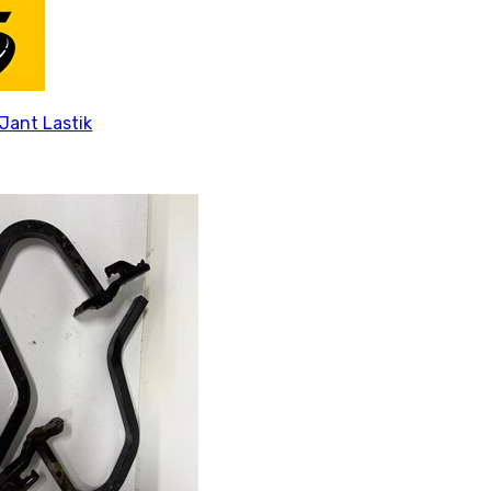
Jant Lastik