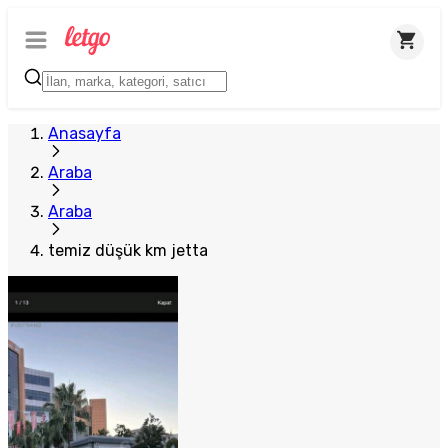
Anasayfa
Araba
Araba
temiz düşük km jetta