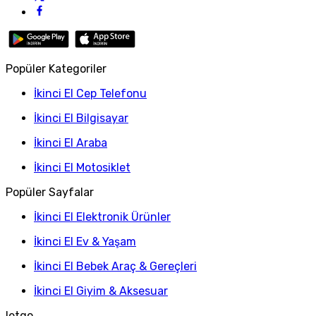
Popüler Kategoriler
İkinci El Cep Telefonu
İkinci El Bilgisayar
İkinci El Araba
İkinci El Motosiklet
Popüler Sayfalar
İkinci El Elektronik Ürünler
İkinci El Ev & Yaşam
İkinci El Bebek Araç & Gereçleri
İkinci El Giyim & Aksesuar
letgo