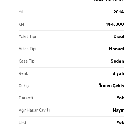
Yıl
2014
KM
144.000
Yakıt Tipi
Dizel
Vites Tipi
Manuel
Kasa Tipi
Sedan
Renk
Siyah
Çekiş
Önden Çekiş
Garanti
Yok
Ağır Hasar Kayıtlı
Hayır
LPG
Yok