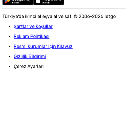
Türkiye
'
de ikinci el eşya al ve sat. © 2006-
2026
letgo
Şartlar ve Koşullar
Reklam Politikası
Resmi Kurumlar için Kılavuz
Gizlilik Bildirimi
Çerez Ayarları