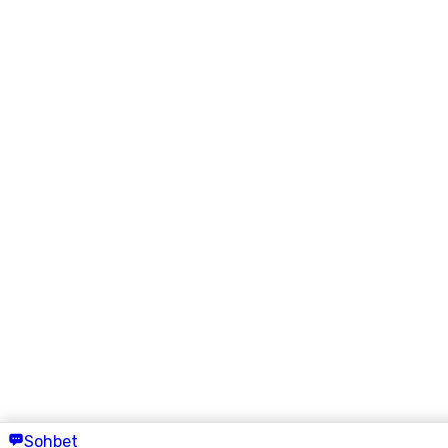
Sohbet