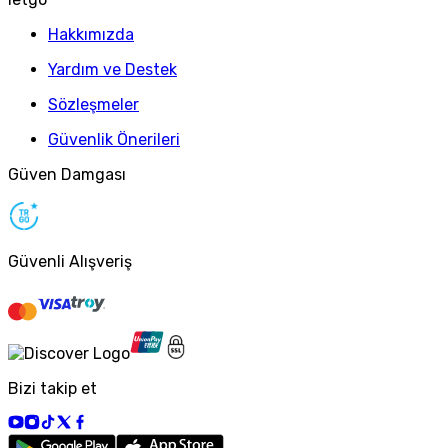
Hakkımızda
Yardım ve Destek
Sözleşmeler
Güvenlik Önerileri
Güven Damgası
Güvenli Alışveriş
Bizi takip et