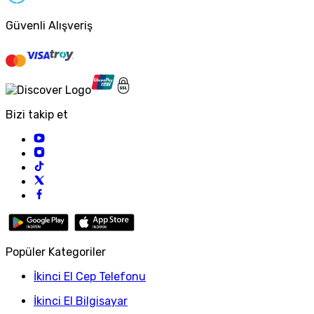
Güvenli Alışveriş
Bizi takip et
Popüler Kategoriler
İkinci El Cep Telefonu
İkinci El Bilgisayar