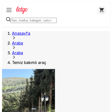
Anasayfa
Araba
Araba
Temiz bakımlı araç