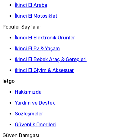
İkinci El Araba
İkinci El Motosiklet
Popüler Sayfalar
İkinci El Elektronik Ürünler
İkinci El Ev & Yaşam
İkinci El Bebek Araç & Gereçleri
İkinci El Giyim & Aksesuar
letgo
Hakkımızda
Yardım ve Destek
Sözleşmeler
Güvenlik Önerileri
Güven Damgası