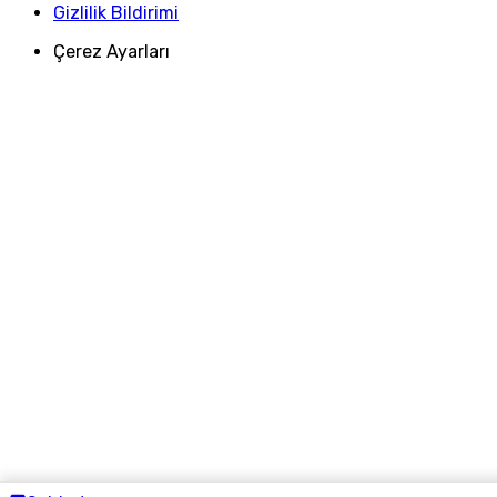
Gizlilik Bildirimi
Çerez Ayarları