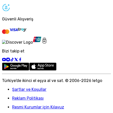
Güvenli Alışveriş
Bizi takip et
Türkiye
'
de ikinci el eşya al ve sat. © 2006-
2026
letgo
Şartlar ve Koşullar
Reklam Politikası
Resmi Kurumlar için Kılavuz